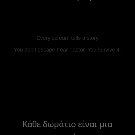
Every scream tells a story
You don’t escape Fear Factor. You survive it.
Κάθε δωμάτιο είναι μια