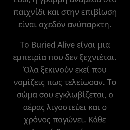
παιχνίδι και στην επιβίωση
είναι σχεδόν ανύπαρκτη.
Το Buried Alive είναι μια
εμπειρία που δεν ξεχνιέται.
Όλα ξεκινούν εκεί που
νομίζεις πως τελείωσαν. Το
σώμα σου εγκλωβίζεται, ο
αέρας λιγοστεύει και ο
χρόνος παγώνει. Κάθε