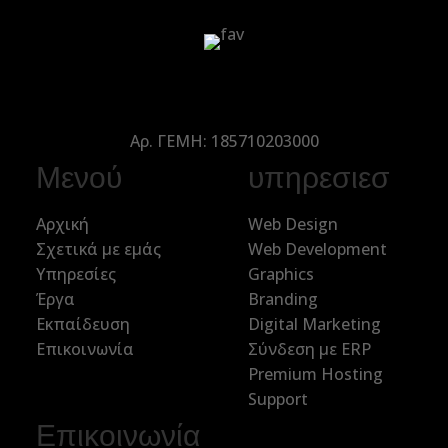
Αρ. ΓΕΜΗ: 185710203000
Μενού
υπηρεσιεσ
Αρχική
Web Design
Σχετικά με εμάς
Web Development
Υπηρεσίες
Graphics
Έργα
Branding
Εκπαίδευση
Digital Marketing
Επικοινωνία
Σύνδεση με ERP
Premium Hosting
Support
Επικοινωνία