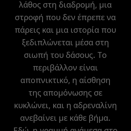
λάθος στη διαδρομή, μια
στροφή που δεν έπρεπε να
πάρεις και μια ιστορία που
ξεδιπλώνεται μέσα στη
σιωπή του δάσους. Το
περιβάλλον είναι
αποπνικτικό, η αίσθηση
της απομόνωσης σε
κυκλώνει, και η αδρεναλίνη
ανεβαίνει με κάθε βήμα.
Εδώ, η γραμμή ανάμεσα στο