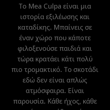
Το Mea Culpa είναι μια
ιστορία εξιλέωσης και
καταδίκης. Μπαίνεις σε
έναν χώρο που κάποτε
φιλοξενούσε παιδιά και
τώρα κρατάει κάτι πολύ
πιο τρομακτικό. Το σκοτάδι
εδώ δεν είναι απλώς
ατμόσφαιρα. Είναι
παρουσία. Κάθε ήχος, κάθε