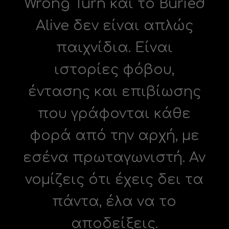
Wrong Turn και το Buried
Alive δεν είναι απλώς
παιχνίδια. Είναι
ιστορίες φόβου,
έντασης και επιβίωσης
που γράφονται κάθε
φορά από την αρχή, με
εσένα πρωταγωνιστή. Αν
νομίζεις ότι έχεις δει τα
πάντα, έλα να το
αποδείξεις.