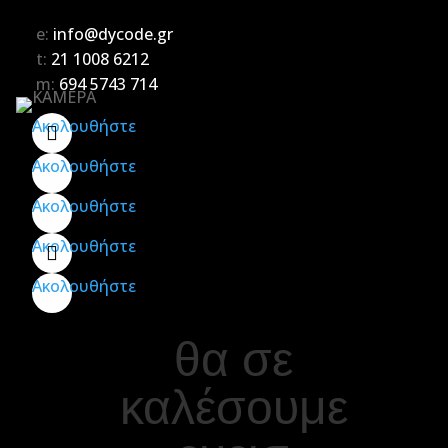
e:
info@dycode.gr
t:
21 1008 6212
m:
694 5743 714
Ακολουθήστε
Ακολουθήστε
Ακολουθήστε
Ακολουθήστε
Ακολουθήστε
θα σε
καλέσουμε