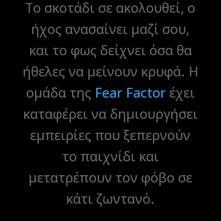
Το σκοτάδι σε ακολουθεί, ο
ήχος ανασαίνει μαζί σου,
και το φως δείχνει όσα θα
ήθελες να μείνουν κρυφά. Η
ομάδα της
Fear Factor
έχει
καταφέρει να δημιουργήσει
εμπειρίες που ξεπερνούν
το παιχνίδι και
μετατρέπουν τον φόβο σε
κάτι ζωντανό.