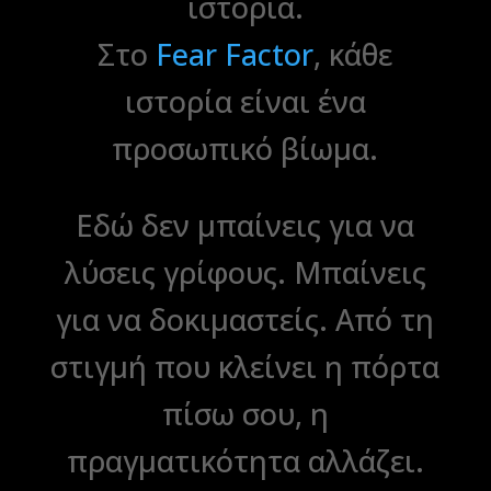
ιστορία.
Στο
Fear Factor
, κάθε
ιστορία είναι ένα
προσωπικό βίωμα.
Εδώ δεν μπαίνεις για να
λύσεις γρίφους. Μπαίνεις
για να δοκιμαστείς. Από τη
στιγμή που κλείνει η πόρτα
πίσω σου, η
πραγματικότητα αλλάζει.