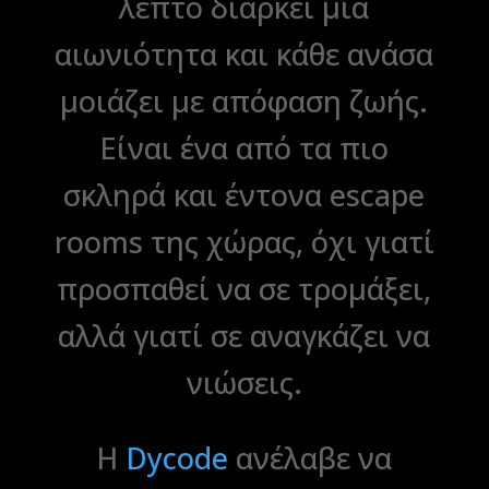
λεπτό διαρκεί μια
αιωνιότητα και κάθε ανάσα
μοιάζει με απόφαση ζωής.
Είναι ένα από τα πιο
σκληρά και έντονα escape
rooms της χώρας, όχι γιατί
προσπαθεί να σε τρομάξει,
αλλά γιατί σε αναγκάζει να
νιώσεις.
Η
Dycode
ανέλαβε να