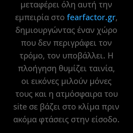
μεταφέρει όλη αυτή την
εμπειρία στο
fearfactor.gr
,
δημιουργώντας έναν χώρο
που δεν περιγράφει τον
τρόμο, τον υποβάλλει. Η
πλοήγηση θυμίζει ταινία,
οι εικόνες μιλούν μόνες
τους και η ατμόσφαιρα του
site σε βάζει στο κλίμα πριν
ακόμα φτάσεις στην είσοδο.