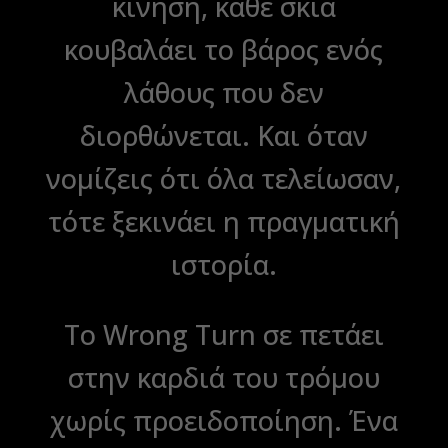
κίνηση, κάθε σκιά
κουβαλάει το βάρος ενός
λάθους που δεν
διορθώνεται. Και όταν
νομίζεις ότι όλα τελείωσαν,
τότε ξεκινάει η πραγματική
ιστορία.
Το Wrong Turn σε πετάει
στην καρδιά του τρόμου
χωρίς προειδοποίηση. Ένα