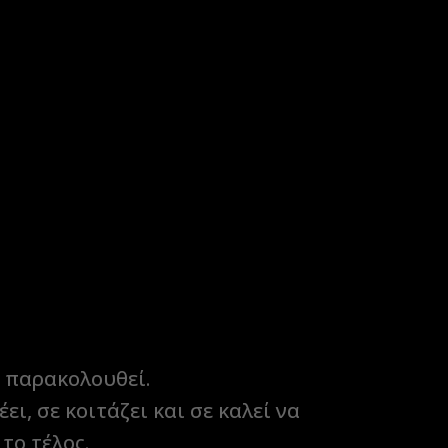
ε παρακολουθεί.
ι, σε κοιτάζει και σε καλεί να
το τέλος.