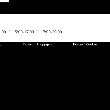
5:00
15:00-17:00
17:00-20:00
ς
Πολιτική Απορρήτου
Πολιτική Cookies