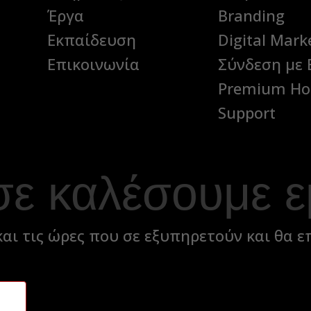
Έργα
Branding
Εκπαίδευση
Digital Mark
Επικοινωνία
Σύνδεση με 
Premium Ho
Support
σε καλέσουμε ε
αι τις ώρες που σε εξυπηρετούν και θα ε