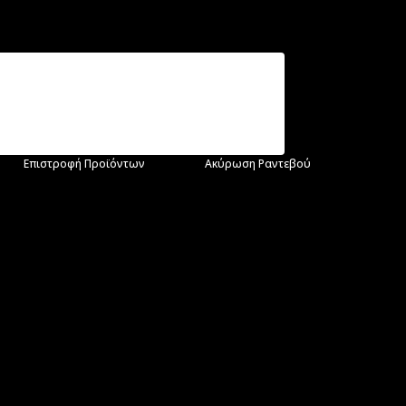
Επιστροφή Προϊόντων
Ακύρωση Ραντεβού