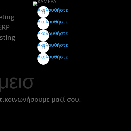
Ακολουθήστε
eting
Ακολουθήστε
ERP
Ακολουθήστε
sting
Ακολουθήστε
Ακολουθήστε
μεισ
πικοινωνήσουμε μαζί σου.