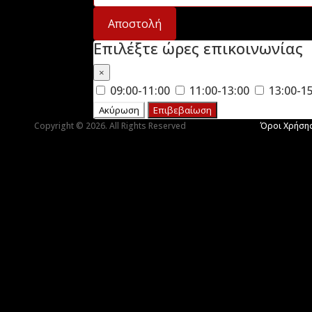
Αποστολή
Επιλέξτε ώρες επικοινωνίας
×
09:00-11:00
11:00-13:00
13:00-1
Ακύρωση
Επιβεβαίωση
Copyright © 2026. All Rights Reserved
Όροι Χρήση