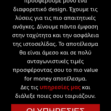
προσφέρουμε μόνο ένα
διαφορετικό design. Έχουμε τις
λύσεις για τις πιο απαιτητικές
ανάγκες. Δίνουμε πάντα έμφαση
στην ταχύτητα και την ασφάλεια
της ιστοσελίδας. Το αποτέλεσμα
θα είναι άμεσο και σε πολύ
ανταγωνιστικές τιμές
προσφέροντας σου το πιο value
for money αποτέλεσμα.
Δες τις
υπηρεσίες μας
και
διάλεξε ποιες σου ταιριάζουν.
ΟΙ ΥΠΗΡΕΣΙΕΣ