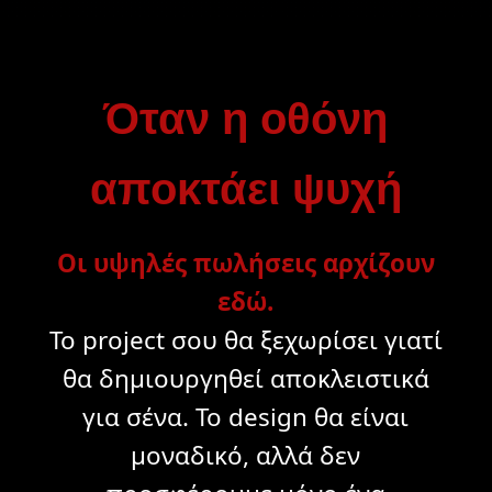
Όταν η οθόνη
αποκτάει ψυχή
Οι υψηλές πωλήσεις αρχίζουν
εδώ.
Το project σου θα ξεχωρίσει γιατί
θα δημιουργηθεί αποκλειστικά
για σένα. Το design θα είναι
μοναδικό, αλλά δεν