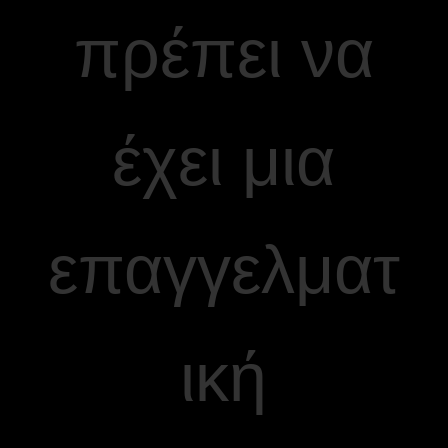
πρέπει να
έχει μια
επαγγελματ
ική