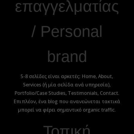
επαγγελματίας
/ Personal
brand
5-8 σελίδες είναι αρκετές: Home, About,
Services (ή μία σελίδα ανά υπηρεσία),
Portfolio/Case Studies, Testimonials, Contact.
Επιπλέον, ένα blog που ανανεώνεται τακτικά
μπορεί να φέρει σημαντικό organic traffic.
Τοπική