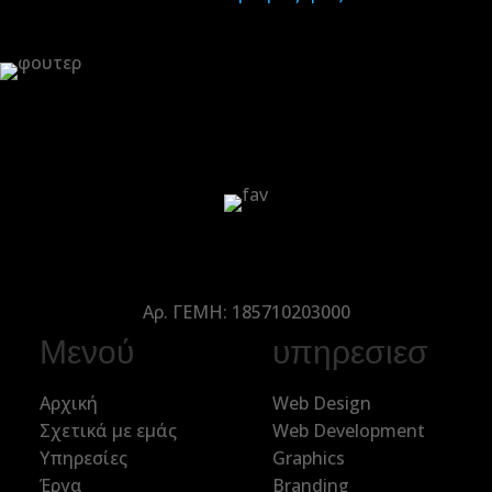
Αρ. ΓΕΜΗ: 185710203000
Μενού
υπηρεσιεσ
Αρχική
Web Design
Σχετικά με εμάς
Web Development
Υπηρεσίες
Graphics
Έργα
Branding