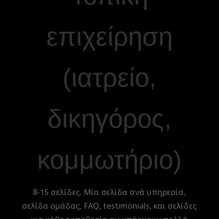
επιχείρηση
(ιατρείο,
δικηγόρος,
κομμωτήριο)
8-15 σελίδες. Μία σελίδα ανά υπηρεσία,
σελίδα ομάδας, FAQ, testimonials, και σελίδες