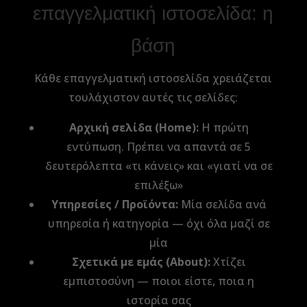
επαγγελματική ιστοσελίδα: η
βάση
Κάθε επαγγελματική ιστοσελίδα χρειάζεται
τουλάχιστον αυτές τις σελίδες:
Αρχική σελίδα (Home):
Η πρώτη
εντύπωση. Πρέπει να απαντά σε 5
δευτερόλεπτα «τι κάνεις» και «γιατί να σε
επιλέξω»
Υπηρεσίες / Προϊόντα:
Μία σελίδα ανά
υπηρεσία ή κατηγορία — όχι όλα μαζί σε
μία
Σχετικά με εμάς (About):
Χτίζει
εμπιστοσύνη — ποιοι είστε, ποια η
ιστορία σας