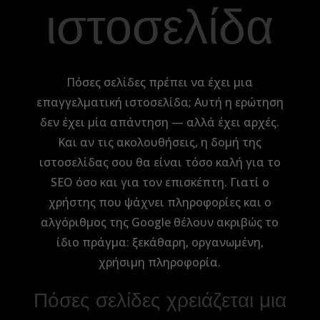
ιστοσελίδα
Πόσες σελίδες πρέπει να έχει μια
επαγγελματική ιστοσελίδα; Αυτή η ερώτηση
δεν έχει μία απάντηση — αλλά έχει αρχές.
Και αν τις ακολουθήσεις, η δομή της
ιστοσελίδας σου θα είναι τόσο καλή για το
SEO όσο και για τον επισκέπτη. Γιατί ο
χρήστης που ψάχνει πληροφορίες και ο
αλγόριθμος της Google θέλουν ακριβώς το
ίδιο πράγμα: ξεκάθαρη, οργανωμένη,
χρήσιμη πληροφορία.
Πόσες σελίδες χρειάζεται μια