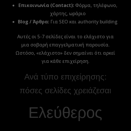
Επικοινωνία (Contact):
Φόρμα, τηλέφωνο,
χάρτης, ωράριο
Blog / Άρθρα:
Για SEO και authority building
Αυτές οι 5-7 σελίδες είναι το ελάχιστο για
μια σοβαρή επαγγελματική παρουσία.
Ωστόσο, «ελάχιστο» δεν σημαίνει ότι αρκεί
για κάθε επιχείρηση.
Ανά τύπο επιχείρησης:
πόσες σελίδες χρειάζεσαι
Ελεύθερος