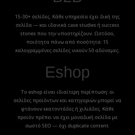
15-30+ σελίδες. Κάθε υπηρεσία έχει δική της
σελίδα — και ιδανικά case studies ή success
stories που την υποστηρίζουν. Ωστόσο,
ποιότητα πάνω από ποσότητα: 15
καλογραμμένες σελίδες νικούν 50 αδύναμες.
Eshop
Το eshop είναι ιδιαίτερη περίπτωση: οι
σελίδες προϊόντων και κατηγοριών μπορεί να
φτάνουν εκατοντάδες ή χιλιάδες. Κάθε
προϊόν πρέπει να έχει μοναδική σελίδα με
σωστό SEO — όχι duplicate content.