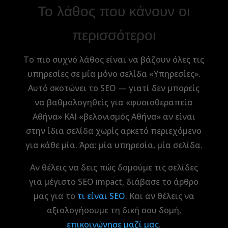
Το λάθος που κάνουν οι
περισσότεροι
Το πιο συχνό λάθος είναι να βάζουν όλες τις
υπηρεσίες σε μία μόνο σελίδα «Υπηρεσίες».
Αυτό σκοτώνει το SEO — γιατί δεν μπορείς
να βαθμολογηθείς για «φυσιοθεραπεία
Αθήνα» ΚΑΙ «βελονισμός Αθήνα» αν είναι
στην ίδια σελίδα χωρίς αρκετό περιεχόμενο
για κάθε μία. Άρα: μία υπηρεσία, μία σελίδα.
Αν θέλεις να δεις πώς δομούμε τις σελίδες
για μέγιστο SEO impact, διάβασε το άρθρο
μας για το
τι είναι SEO
. Και αν θέλεις να
αξιολογήσουμε τη δική σου δομή,
επικοινώνησε μαζί μας
.