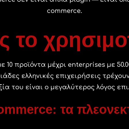
commerce.
ς το χρησιμο
10 προϊόντα μέχρι enterprises με 50.
χιλιάδες ελληνικές επιχειρήσεις τρέχο
ξία του είναι ο μεγαλύτερος λόγος επι
mmerce: τα πλεονεκ