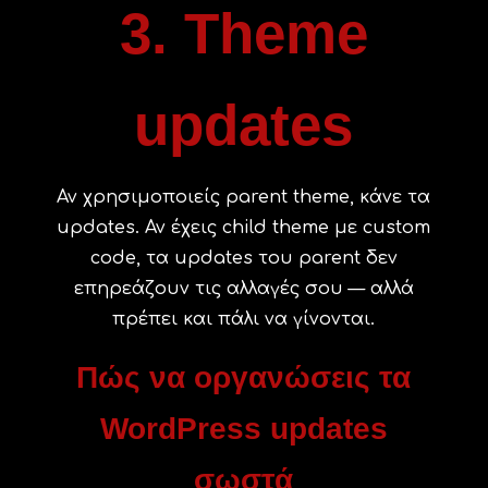
3. Theme
updates
Αν χρησιμοποιείς parent theme, κάνε τα
updates. Αν έχεις child theme με custom
code, τα updates του parent δεν
επηρεάζουν τις αλλαγές σου — αλλά
πρέπει και πάλι να γίνονται.
Πώς να οργανώσεις τα
WordPress updates
σωστά