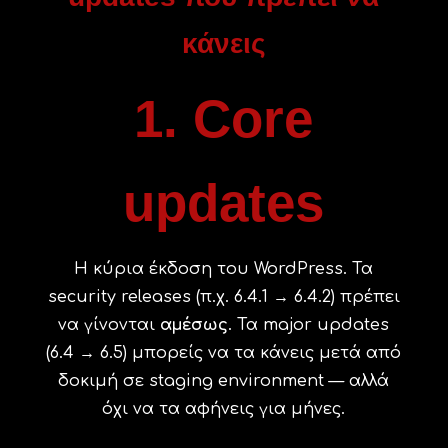
κάνεις
1. Core
updates
Η κύρια έκδοση του WordPress. Τα
security releases (π.χ. 6.4.1 → 6.4.2) πρέπει
να γίνονται
αμέσως
. Τα major updates
(6.4 → 6.5) μπορείς να τα κάνεις μετά από
δοκιμή σε staging environment — αλλά
όχι να τα αφήνεις για μήνες.