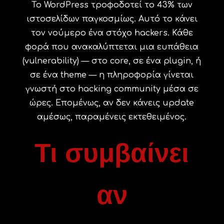
Το WordPress τροφοδοτεί το 43% των
ιστοσελίδων παγκοσμίως. Αυτό το κάνει
τον νούμερο ένα στόχο hackers. Κάθε
φορά που ανακαλύπτεται μια ευπάθεια
(vulnerability) — στο core, σε ένα plugin, ή
σε ένα theme — η πληροφορία γίνεται
γνωστή στο hacking community μέσα σε
ώρες. Επομένως, αν δεν κάνεις update
αμέσως, παραμένεις εκτεθειμένος.
Τι συμβαίνει
αν