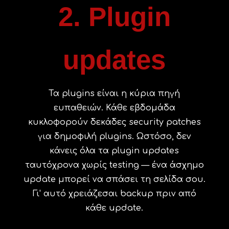
2. Plugin
updates
Τα plugins είναι η κύρια πηγή
ευπαθειών. Κάθε εβδομάδα
κυκλοφορούν δεκάδες security patches
για δημοφιλή plugins. Ωστόσο, δεν
κάνεις όλα τα plugin updates
ταυτόχρονα χωρίς testing — ένα άσχημο
update μπορεί να σπάσει τη σελίδα σου.
Γι' αυτό χρειάζεσαι backup πριν από
κάθε update.