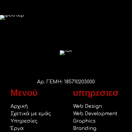
Αρ. ΓΕΜΗ: 185710203000
Μενού
υπηρεσιεσ
Αρχική
Web Design
Σχετικά με εμάς
Web Development
Υπηρεσίες
Graphics
Έργα
Branding