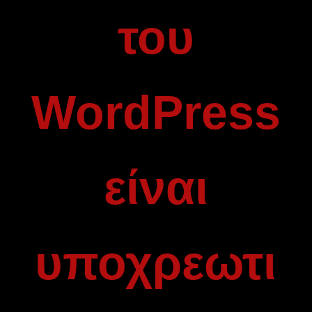
του
WordPress
είναι
υποχρεωτι