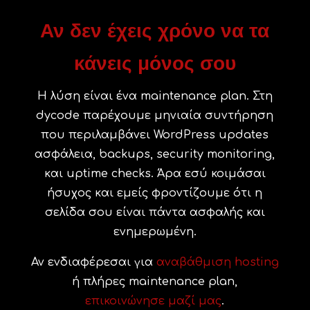
Αν δεν έχεις χρόνο να τα
κάνεις μόνος σου
Η λύση είναι ένα maintenance plan. Στη
dycode παρέχουμε μηνιαία συντήρηση
που περιλαμβάνει WordPress updates
ασφάλεια, backups, security monitoring,
και uptime checks. Άρα εσύ κοιμάσαι
ήσυχος και εμείς φροντίζουμε ότι η
σελίδα σου είναι πάντα ασφαλής και
ενημερωμένη.
Αν ενδιαφέρεσαι για
αναβάθμιση hosting
ή πλήρες maintenance plan,
επικοινώνησε μαζί μας
.