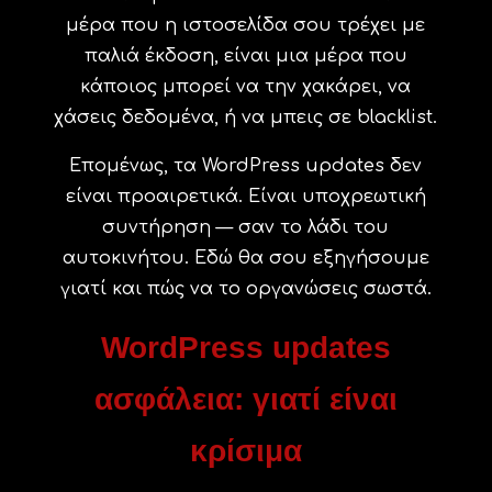
μέρα που η ιστοσελίδα σου τρέχει με
παλιά έκδοση, είναι μια μέρα που
κάποιος μπορεί να την χακάρει, να
χάσεις δεδομένα, ή να μπεις σε blacklist.
Επομένως, τα WordPress updates δεν
είναι προαιρετικά. Είναι υποχρεωτική
συντήρηση — σαν το λάδι του
αυτοκινήτου. Εδώ θα σου εξηγήσουμε
γιατί και πώς να το οργανώσεις σωστά.
WordPress updates
ασφάλεια: γιατί είναι
κρίσιμα