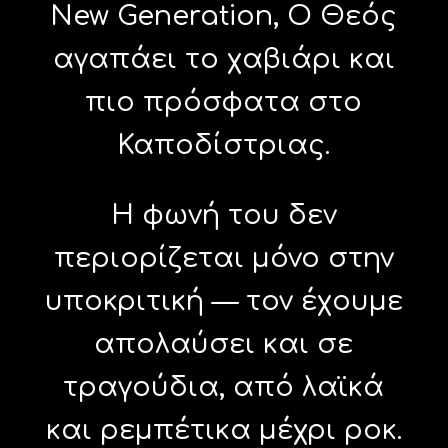
New Generation, Ο Θεός
αγαπάει το χαβιάρι και
πιο πρόσφατα στο
Καποδίστριας.
Η φωνή του δεν
περιορίζεται μόνο στην
υποκριτική — τον έχουμε
απολαύσει και σε
τραγούδια, από λαϊκά
και ρεμπέτικα μέχρι ροκ.