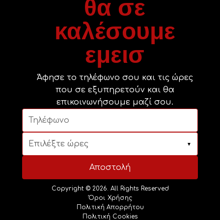
θα σε
καλέσουμε
εμεισ
Άφησε το τηλέφωνο σου και τις ώρες
που σε εξυπηρετούν και θα
επικοινωνήσουμε μαζί σου.
Επιλέξτε ώρες
▼
Αποστολή
Copyright © 2026. All Rights Reserved
Όροι Χρήσης
Πολιτική Απορρήτου
Πολιτική Cookies