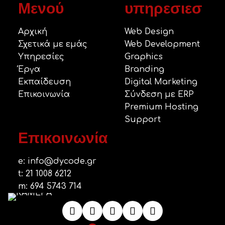
Μενού
υπηρεσιεσ
Αρχική
Web Design
Σχετικά με εμάς
Web Development
Υπηρεσίες
Graphics
Έργα
Branding
Εκπαίδευση
Digital Marketing
Επικοινωνία
Σύνδεση με ERP
Premium Hosting
Support
Επικοινωνία
e:
info@dycode.gr
t:
21 1008 6212
m:
694 5743 714