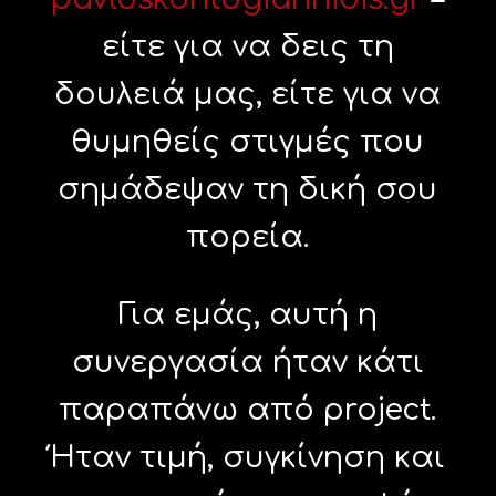
είτε για να δεις τη
δουλειά μας, είτε για να
θυμηθείς στιγμές που
σημάδεψαν τη δική σου
πορεία.
Για εμάς, αυτή η
συνεργασία ήταν κάτι
παραπάνω από project.
Ήταν τιμή, συγκίνηση και