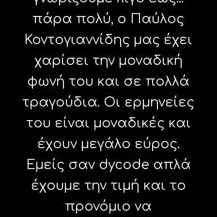
πάρα πολύ, ο Παύλος
Κοντογιαννίδης μας έχει
χαρίσει την μοναδική
φωνή του και σε πολλά
τραγούδια. Οι ερμηνείες
του είναι μοναδικές και
έχουν μεγάλο εύρος.
Εμείς σαν dycode απλά
έχουμε την τιμή και το
προνόμιο να