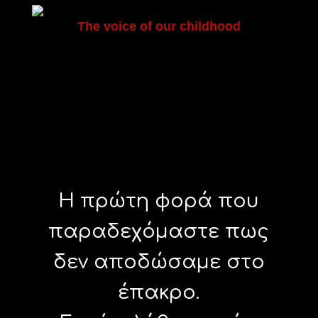
The voice of our childhood
Η πρώτη φορά που
παραδεχόμαστε πως
δεν αποδώσαμε στο
έπακρο.