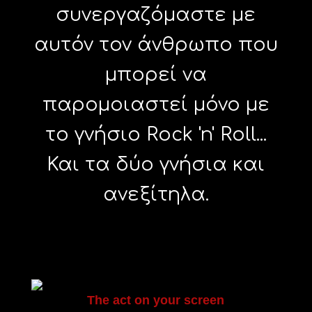
συνεργαζόμαστε με
αυτόν τον άνθρωπο που
μπορεί να
παρομοιαστεί μόνο με
το γνήσιο Rock 'n' Roll...
Και τα δύο γνήσια και
ανεξίτηλα.
The act on your screen