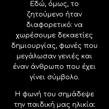
Εδώ, όμως, το
ζητούμενο ήταν
διαφορετικό: να
χωρέσουμε δεκαετίες
δημιουργίας, φωνές που
μεγάλωσαν γενιές και
έναν άνθρωπο που έχει
γίνει σύμβολο.
Η φωνή του σημάδεψε
την παιδική μας ηλικία: