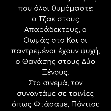
που όλοι θυμόμαστε:
ο Τζακ στους
Απαράδεκτους, ο
Θωμάς στο Και οι
παντρεμένοι έχουν ψυχή,
ο Θανάσης στους Δύο
Ξένους.
Στο σινεμά, τον
συναντάμε σε ταινίες
όπως Φτάσαμε, Πόντιοι: