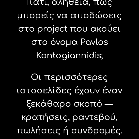
Γιατί, αλήθεια, πώς
μπορείς να αποδώσεις
στο project που ακούει
στο όνομα Pavlos
Kontogiannidis;
Οι περισσότερες
ιστοσελίδες έχουν έναν
ξεκάθαρο σκοπό —
κρατήσεις, ραντεβού,
πωλήσεις ή συνδρομές.