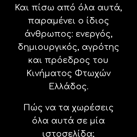
Και πίσω από όλα αυτά,
παραμένει ο ίδιος
άνθρωπος: ενεργός,
δημιουργικός, αγρότης
και πρόεδρος του
Κινήματος Φτωχών
Ελλάδος.
Πώς να τα χωρέσεις
όλα αυτά σε μία
ιστοσελίδα;