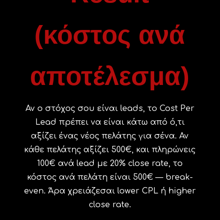
(κόστος ανά
αποτέλεσμα)
Αν ο στόχος σου είναι leads, το Cost Per
Lead πρέπει να είναι κάτω από ό,τι
αξίζει ένας νέος πελάτης για σένα. Αν
κάθε πελάτης αξίζει 500€, και πληρώνεις
100€ ανά lead με 20% close rate, το
κόστος ανά πελάτη είναι 500€ — break-
even. Άρα χρειάζεσαι lower CPL ή higher
close rate.