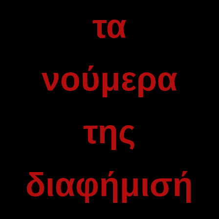
τα
νούμερα
της
διαφήμισή