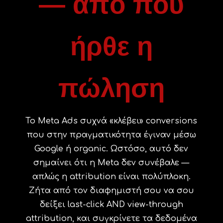
— από πού
ήρθε η
πώληση
Το Meta Ads συχνά «κλέβει» conversions
που στην πραγματικότητα έγιναν μέσω
Google ή organic. Ωστόσο, αυτό δεν
σημαίνει ότι η Meta δεν συνέβαλε —
απλώς η attribution είναι πολύπλοκη.
Ζήτα από τον διαφημιστή σου να σου
δείξει last-click AND view-through
attribution, και συγκρίνετε τα δεδομένα