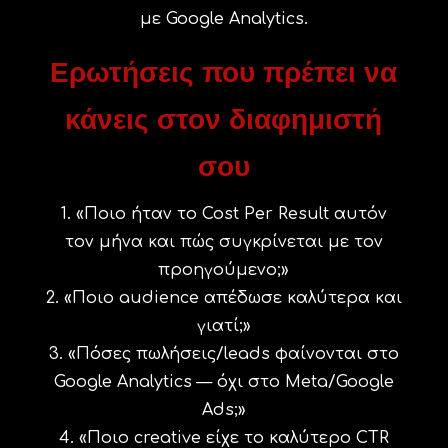
με Google Analytics.
Ερωτήσεις που πρέπει να
κάνεις στον διαφημιστή
σου
«Ποιο ήταν το Cost Per Result αυτόν
τον μήνα και πώς συγκρίνεται με τον
προηγούμενο;»
«Ποιο audience απέδωσε καλύτερα και
γιατί;»
«Πόσες πωλήσεις/leads φαίνονται στο
Google Analytics — όχι στο Meta/Google
Ads;»
«Ποιο creative είχε το καλύτερο CTR