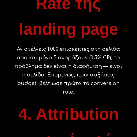
Rate της
landing page
Αν στέλνεις 1.000 επισκέπτες στη σελίδα
σου και μόνο 5 αγοράζουν (0.5% CR), το
πρόβλημα δεν είναι η διαφήμιση — είναι
η σελίδα. Επομένως, πριν αυξήσεις
budget, βελτίωσε πρώτα το conversion
rate.
4. Attribution