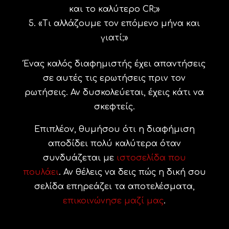
και το καλύτερο CR;»
«Τι αλλάζουμε τον επόμενο μήνα και
γιατί;»
Ένας καλός διαφημιστής έχει απαντήσεις
σε αυτές τις ερωτήσεις πριν τον
ρωτήσεις. Αν δυσκολεύεται, έχεις κάτι να
σκεφτείς.
Επιπλέον, θυμήσου ότι η διαφήμιση
αποδίδει πολύ καλύτερα όταν
συνδυάζεται με
ιστοσελίδα που
πουλάει
. Αν θέλεις να δεις πώς η δική σου
σελίδα επηρεάζει τα αποτελέσματα,
επικοινώνησε μαζί μας
.