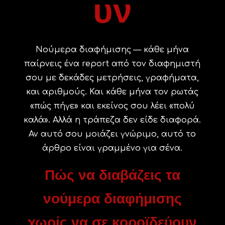
υν
Νούμερα διαφήμισης — κάθε μήνα
παίρνεις ένα report από τον διαφημιστή
σου με δεκάδες μετρήσεις, γραφήματα,
και αριθμούς. Και κάθε μήνα τον ρωτάς
«πώς πήγε» και εκείνος σου λέει «πολύ
καλά». Αλλά η τράπεζα δεν είδε διαφορά.
Αν αυτό σου μοιάζει γνώριμο, αυτό το
άρθρο είναι γραμμένο για σένα.
Πώς να διαβάζεις τα
νούμερα διαφήμισης
χωρίς να σε κοροϊδεύουν