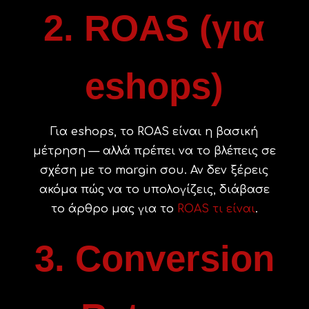
2. ROAS (για
eshops)
Για eshops, το ROAS είναι η βασική
μέτρηση — αλλά πρέπει να το βλέπεις σε
σχέση με το margin σου. Αν δεν ξέρεις
ακόμα πώς να το υπολογίζεις, διάβασε
το άρθρο μας για το
ROAS τι είναι
.
3. Conversion