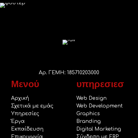
Αρ. ΓΕΜΗ: 185710203000
Μενού
υπηρεσιεσ
Αρχική
Web Design
Σχετικά με εμάς
Web Development
Υπηρεσίες
Graphics
Έργα
Branding
Εκπαίδευση
Digital Marketing
Επικοινωνία
Σύνδεση με ERP