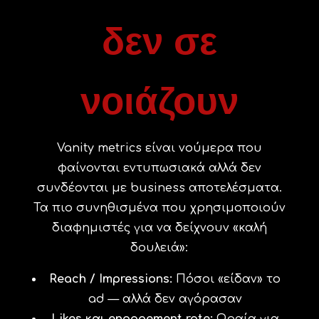
δεν σε
νοιάζουν
Vanity metrics είναι νούμερα που
φαίνονται εντυπωσιακά αλλά δεν
συνδέονται με business αποτελέσματα.
Τα πιο συνηθισμένα που χρησιμοποιούν
διαφημιστές για να δείχνουν «καλή
δουλειά»:
Reach / Impressions:
Πόσοι «είδαν» το
ad — αλλά δεν αγόρασαν