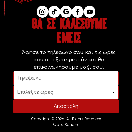
θα σε καλέσουμε
εμεισ
Άφησε το τηλέφωνο σου και τις ώρες
που σε εξυπηρετούν και θα
επικοινωνήσουμε μαζί σου.
Επιλέξτε ώρες
▼
Αποστολή
Copyright © 2026. All Rights Reserved
Όροι Χρήσης
Πολιτική Απορρήτου