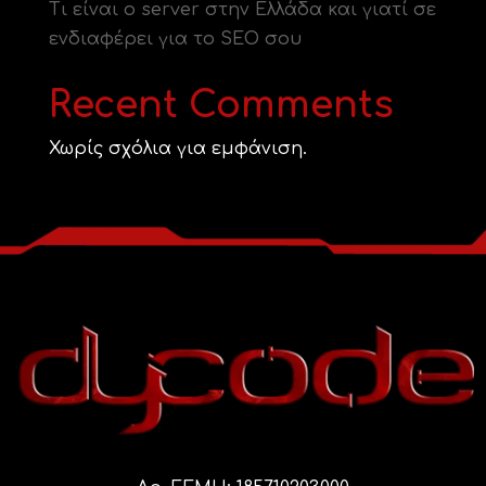
Τι είναι ο server στην Ελλάδα και γιατί σε
ενδιαφέρει για το SEO σου
Recent Comments
Χωρίς σχόλια για εμφάνιση.