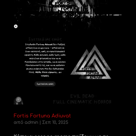
Fortis Fortuna Adiuvat
από
admin
|
Σεπ 10, 2025