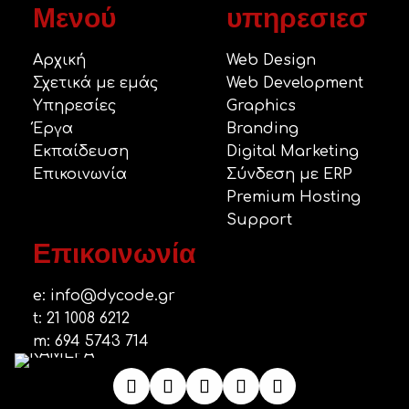
Μενού
υπηρεσιεσ
Αρχική
Web Design
Σχετικά με εμάς
Web Development
Υπηρεσίες
Graphics
Έργα
Branding
Εκπαίδευση
Digital Marketing
Επικοινωνία
Σύνδεση με ERP
Premium Hosting
Support
Επικοινωνία
e:
info@dycode.gr
t:
21 1008 6212
m:
694 5743 714