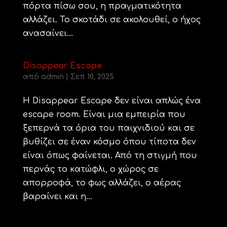
πόρτα πίσω σου, η πραγματικότητα
αλλάζει. Το σκοτάδι σε ακολουθεί, ο ήχος
ανασαίνει...
Disappear Escape
από
admin
|
Σεπ 10, 2025
Η Disappear Escape δεν είναι απλώς ένα
escape room. Είναι μια εμπειρία που
ξεπερνά τα όρια του παιχνιδιού και σε
βυθίζει σε έναν κόσμο όπου τίποτα δεν
είναι όπως φαίνεται. Από τη στιγμή που
περνάς το κατώφλι, ο χώρος σε
απορροφά, το φως αλλάζει, ο αέρας
βαραίνει και η...