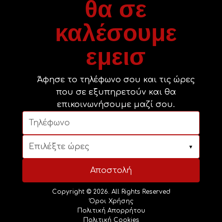
θα σε
καλέσουμε
εμεισ
Άφησε το τηλέφωνο σου και τις ώρες
που σε εξυπηρετούν και θα
επικοινωνήσουμε μαζί σου.
Επιλέξτε ώρες
▼
Αποστολή
Copyright © 2026. All Rights Reserved
Όροι Χρήσης
Πολιτική Απορρήτου
Πολιτική Cookies