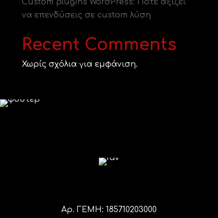
Custom plugins WordPress: Πότε αξίζει
να επενδύσεις σε custom λύση
Recent Comments
Χωρίς σχόλια για εμφάνιση.
Αρ. ΓΕΜΗ: 185710203000