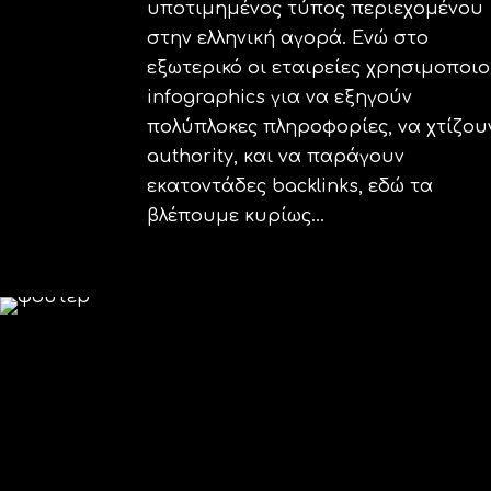
υποτιμημένος τύπος περιεχομένου
στην ελληνική αγορά. Ενώ στο
εξωτερικό οι εταιρείες χρησιμοποι
infographics για να εξηγούν
πολύπλοκες πληροφορίες, να χτίζου
authority, και να παράγουν
εκατοντάδες backlinks, εδώ τα
βλέπουμε κυρίως...